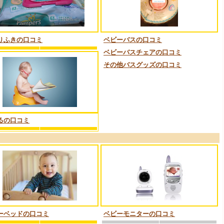
りふきの口コミ
ベビーバスの口コミ
ベビーバスチェアの口コミ
その他バスグッズの口コミ
るの口コミ
ーベッドの口コミ
ベビーモニターの口コミ