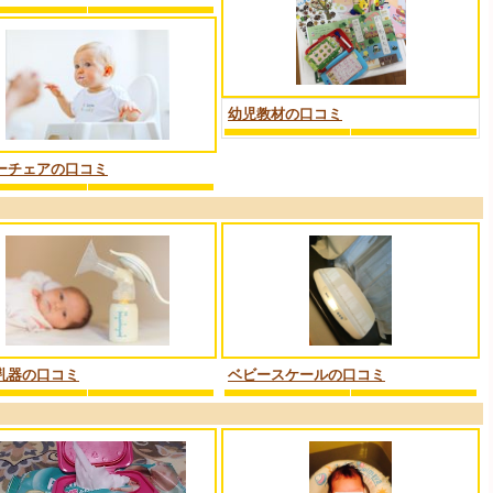
幼児教材の口コミ
ーチェアの口コミ
乳器の口コミ
ベビースケールの口コミ